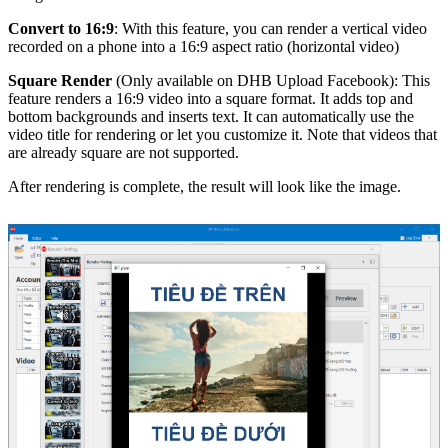
Convert to 16:9
: With this feature, you can render a vertical video
recorded on a phone into a 16:9 aspect ratio (horizontal video)
Square Render
(Only available on DHB Upload Facebook): This
feature renders a 16:9 video into a square format. It adds top and
bottom backgrounds and inserts text. It can automatically use the
video title for rendering or let you customize it. Note that videos that
are already square are not supported.
After rendering is complete, the result will look like the image.