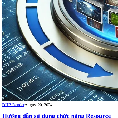
DHB Render
August 20, 2024
Hướng dẫn sử dụng chức năng Resource