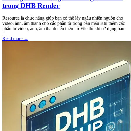
trong DHB Render
Resource là chức năng giúp bạn có thể lấy ngẫu nhiên nguồn cho
video, ảnh, âm thanh cho các phần tử trong bản mẫu Khi thêm các
phẩn tử video, ảnh, âm thanh nếu thêm từ File thì khi sử dụng bản
Read more
→