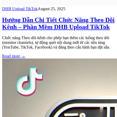
DHB Upload TikTok
August 25, 2025
Hướng Dẫn Chi Tiết Chức Năng Theo Dõi
Kênh – Phần Mềm DHB Upload TikTok
Chức năng Theo dõi kênh cho phép bạn thêm các luồng theo dõi
(monitor channels), tự động quét nội dung mới từ các nền tảng
(YouTube, TikTok, Facebook) và đăng theo cấu hình bạn đặt sẵn.
Read more
→