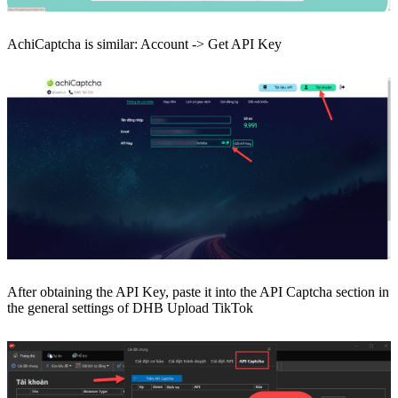
AchiCaptcha is similar: Account -> Get API Key
After obtaining the API Key, paste it into the API Captcha section in
the general settings of DHB Upload TikTok