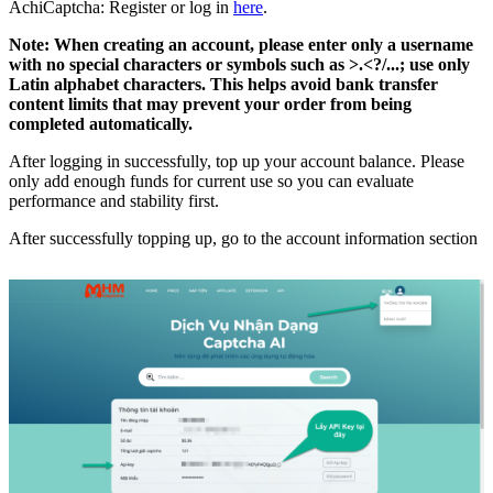
AchiCaptcha: Register or log in
here
.
Note: When creating an account, please enter only a username
with no special characters or symbols such as >.<?/...; use only
Latin alphabet characters. This helps avoid bank transfer
content limits that may prevent your order from being
completed automatically.
After logging in successfully, top up your account balance. Please
only add enough funds for current use so you can evaluate
performance and stability first.
After successfully topping up, go to the account information section