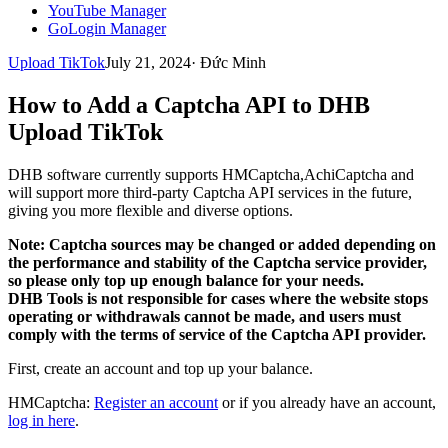
YouTube Manager
GoLogin Manager
Upload TikTok
July 21, 2024
·
Đức Minh
How to Add a Captcha API to DHB
Upload TikTok
DHB software currently supports HMCaptcha,AchiCaptcha and
will support more third-party Captcha API services in the future,
giving you more flexible and diverse options.
Note: Captcha sources may be changed or added depending on
the performance and stability of the Captcha service provider,
so please only top up enough balance for your needs.
DHB Tools is not responsible for cases where the website stops
operating or withdrawals cannot be made, and users must
comply with the terms of service of the Captcha API provider.
First, create an account and top up your balance.
HMCaptcha:
Register an account
or if you already have an account,
log in here
.