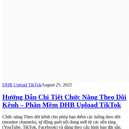
DHB Upload TikTok
August 25, 2025
Hướng Dẫn Chi Tiết Chức Năng Theo Dõi
Kênh – Phần Mềm DHB Upload TikTok
Chức năng Theo dõi kênh cho phép bạn thêm các luồng theo dõi
(monitor channels), tự động quét nội dung mới từ các nền tảng
(YouTube, TikTok, Facebook) và đăng theo cấu hình bạn đặt sẵn.