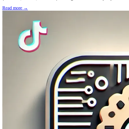
Read more
→