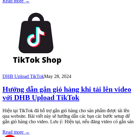
Read more
→
DHB Upload TikTok
May 28, 2024
Hướng dẫn gắn giỏ hàng khi tải lên video
với DHB Upload TikTok
Hiện tại TikTok đã hỗ trợ gắn giỏ hàng cho sản phẩm được tải lên
qua website. Bài viết này sẽ hướng dẫn các bạn các bước setup để
gắn giỏ hàng cho video. Lưu ý: Hiện tại, nếu đăng video có gắn sản
Read more
→