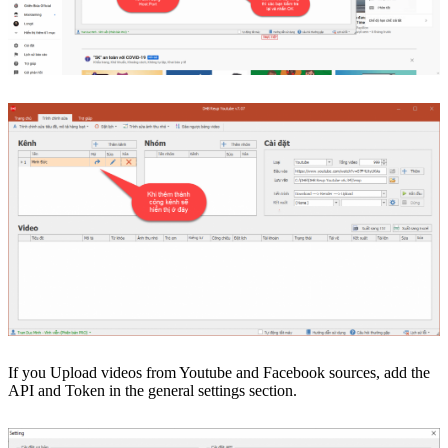
If you Upload videos from Youtube and Facebook sources, add the
API and Token in the general settings section.