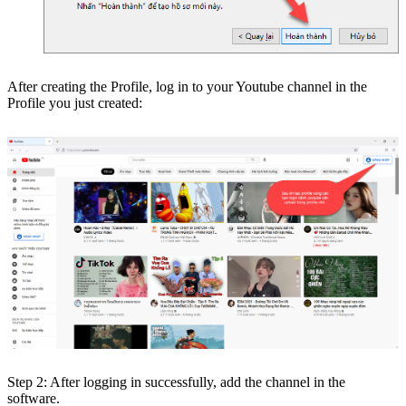
After creating the Profile, log in to your Youtube channel in the
Profile you just created:
Step 2: After logging in successfully, add the channel in the
software.