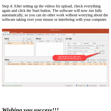
Step 4: After setting up the videos for upload, check everything
again and click the Start button. The software will now run fully
automatically, so you can do other work without worrying about the
software taking over your mouse or interfering with your computer.
Wishing you success!!!