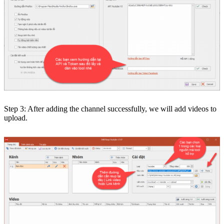
Step 3: After adding the channel successfully, we will add videos to
upload.