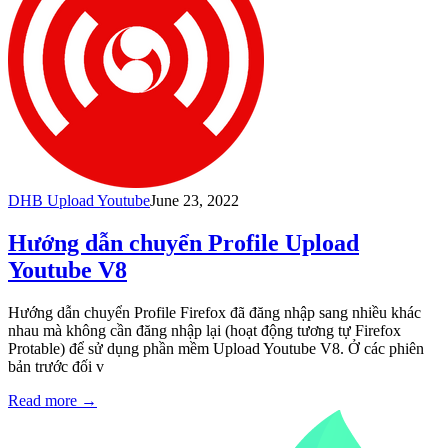
DHB Upload Youtube
June 23, 2022
Hướng dẫn chuyển Profile Upload
Youtube V8
Hướng dẫn chuyển Profile Firefox đã đăng nhập sang nhiều khác
nhau mà không cần đăng nhập lại (hoạt động tương tự Firefox
Protable) để sử dụng phần mềm Upload Youtube V8. Ở các phiên
bản trước đối v
Read more
→