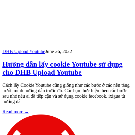
DHB Upload Youtube
June 26, 2022
Hướng dẫn lấy cookie Youtube sử dụng
cho DHB Upload Youtube
Cách lấy Cookie Youtube cũng giống như các bước ở các nền tảng
trước mình hướng dẫn trước đó. Các bạn thưc hiện theo các bước
sau nhé nếu ai đã tiếp cận và sử dụng cookie facebook, ixigua từ
hướng dẫ
Read more
→