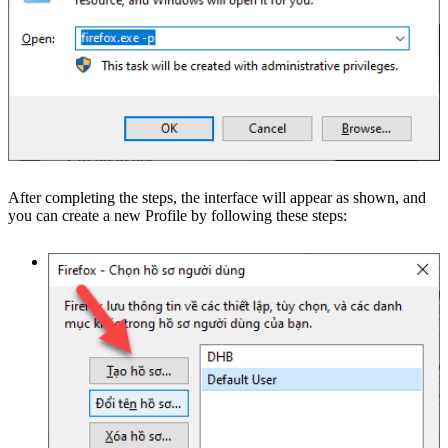
After completing the steps, the interface will appear as shown, and
you can create a new Profile by following these steps: