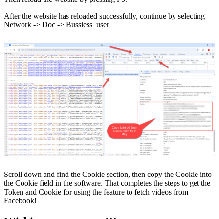
After the website has reloaded successfully, continue by selecting
Network -> Doc -> Bussiess_user
Scroll down and find the Cookie section, then copy the Cookie into
the Cookie field in the software. That completes the steps to get the
Token and Cookie for using the feature to fetch videos from
Facebook!