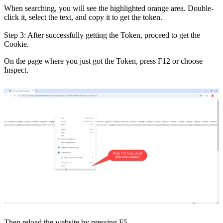
When searching, you will see the highlighted orange area. Double-
click it, select the text, and copy it to get the token.
Step 3: After successfully getting the Token, proceed to get the
Cookie.
On the page where you just got the Token, press F12 or choose
Inspect.
Then reload the website by pressing F5.