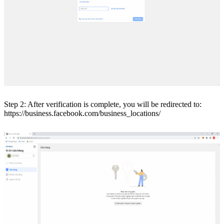
Step 2: After verification is complete, you will be redirected to:
https://business.facebook.com/business_locations/