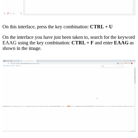
On this interface, press the key combination:
CTRL + U
On the interface you have just been taken to, search for the keyword
EAAG using the key combination:
CTRL + F
and enter
EAAG
as
shown in the image.