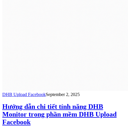
DHB Upload Facebook
September 2, 2025
Hướng dẫn chi tiết tính năng DHB
Monitor trong phần mềm DHB Upload
Facebook