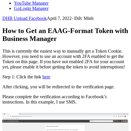
YouTube Manager
GoLogin Manager
DHB Upload Facebook
April 7, 2022
·
Đức Minh
How to Get an EAAG-Format Token with
Business Manager
This is currently the easiest way to manually get a Token Cookie.
However, you need to use an account with 2FA enabled to get the
Token on this page. If you have not enabled 2FA for your account
yet, please enable it before getting the token to avoid interruptions!
Step 1: Click the link
here
After clicking, you will be redirected to the verification page.
Please complete the verification according to Facebook’s
instructions. In this example, I use SMS.