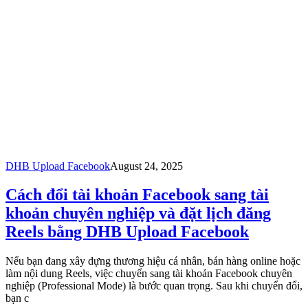
DHB Upload Facebook
August 24, 2025
Cách đổi tài khoản Facebook sang tài
khoản chuyên nghiệp và đặt lịch đăng
Reels bằng DHB Upload Facebook
Nếu bạn đang xây dựng thương hiệu cá nhân, bán hàng online hoặc
làm nội dung Reels, việc chuyển sang tài khoản Facebook chuyên
nghiệp (Professional Mode) là bước quan trọng. Sau khi chuyển đổi,
bạn c