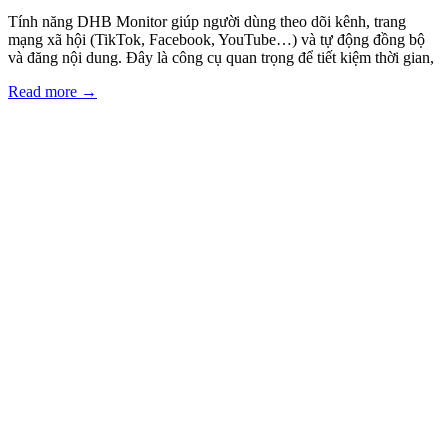
Tính năng DHB Monitor giúp người dùng theo dõi kênh, trang
mạng xã hội (TikTok, Facebook, YouTube…) và tự động đồng bộ
và đăng nội dung. Đây là công cụ quan trọng để tiết kiệm thời gian,
Read more
→