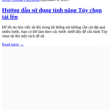
Hướng dẫn sử dụng tính năng Tùy chọn
tải lên
Để tối ưu hóa việc tải lên trong hệ thống mà không cần cài đặt quá
nhiều bước, bạn có thể làm theo các bước dưới đây để cấu hình Tùy
chọn tải lên một cách dễ dà
Read more
→