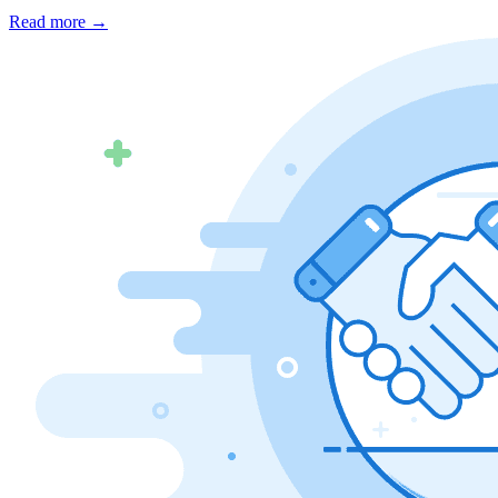
Read more
→