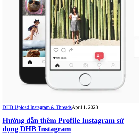
DHB Upload Instagram & Threads
April 1, 2023
Hướng dẫn thêm Profile Instagram sử
dụng DHB Instagram