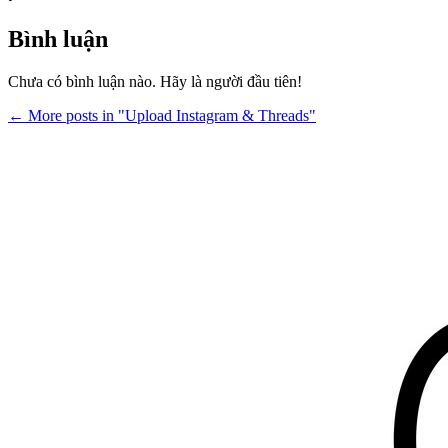
Bình luận
Chưa có bình luận nào. Hãy là người đầu tiên!
← More posts in "Upload Instagram & Threads"