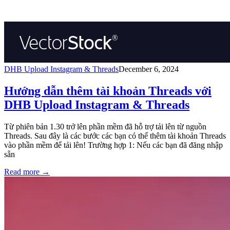
DHB Upload Instagram & Threads
December 6, 2024
Hướng dẫn thêm tài khoản Threads với
DHB Upload Instagram & Threads
Từ phiên bản 1.30 trở lên phần mềm đã hỗ trợ tải lên từ nguồn
Threads. Sau đây là các bước các bạn có thể thêm tài khoản Threads
vào phần mềm để tải lên! Trường hợp 1: Nếu các bạn đã đăng nhập
sẵn
Read more
→