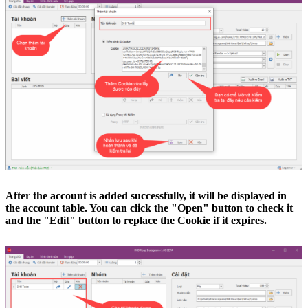
After the account is added successfully, it will be displayed in
the account table. You can click the "Open" button to check it
and the "Edit" button to replace the Cookie if it expires.