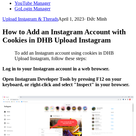
YouTube Manager
GoLogin Manager
Upload Instagram & Threads
April 1, 2023
·
Đức Minh
How to Add an Instagram Account with
Cookies in DHB Upload Instagram
To add an Instagram account using cookies in DHB
Upload Instagram, follow these steps:
Log in to your Instagram account in a web browser.
Open Instagram Developer Tools by pressing F12 on your
keyboard, or right-click and select "Inspect" in your browser.