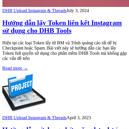
DHB Upload Instagram & Threads
July 3, 2024
Hướng dẫn lấy Token liên kết Instagram
sử dụng cho DHB Tools
Hiện tại các loại Token lấy từ BM và Trình quảng cáo rất dễ bị
Checkpoint hoặc Spam. Bài viết này sẽ hướng dẫn các bạn lấy
Token full quyền sử dụng cho phần mềm DHB Tools mà không gặp
các vấn đề trên
Read more
→
DHB Upload Instagram & Threads
April 3, 2023