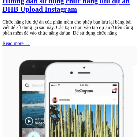
Hướng dẫn sử dụng chức năng lưu dự án
DHB Upload Instagram
Chức năng lưu dự án của phần mềm cho phép bạn lưu lại bảng bài
viết để sử dụng lại sau này. Các bạn chọn vào tab dự án ở trên cùng
phần mềm để vào chức năng dự án. Để sử dụng chức năng
Read more
→