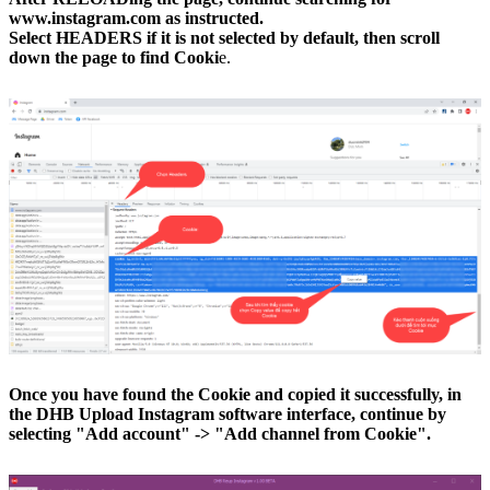
www.instagram.com as instructed.
Select HEADERS if it is not selected by default, then scroll
down the page to find Cooki
e.
Once you have found the Cookie and copied it successfully, in
the DHB Upload Instagram software interface, continue by
selecting "Add account" -> "Add channel from Cookie".