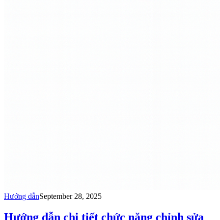
Hướng dẫn
September 28, 2025
Hướng dẫn chi tiết chức năng chỉnh sửa