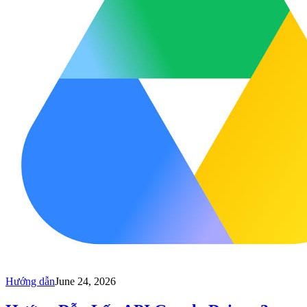
Hướng dẫn
June 24, 2026