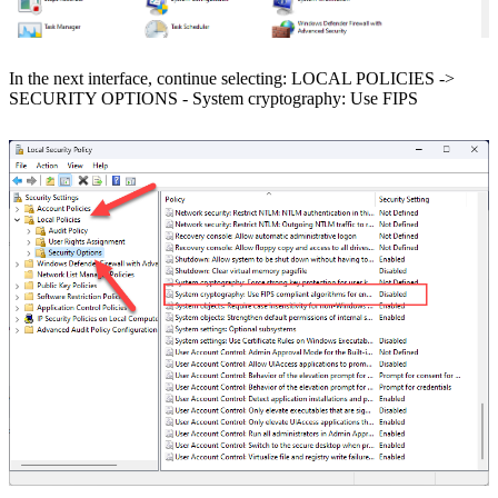
In the next interface, continue selecting: LOCAL POLICIES ->
SECURITY OPTIONS - System cryptography: Use FIPS