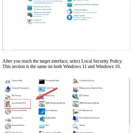
After you reach the target interface, select Local Security Policy.
This section is the same on both Windows 11 and Windows 10.