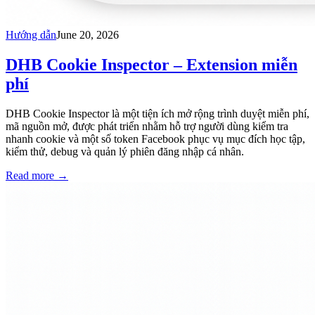
Hướng dẫn
June 20, 2026
DHB Cookie Inspector – Extension miễn
phí
DHB Cookie Inspector là một tiện ích mở rộng trình duyệt miễn phí,
mã nguồn mở, được phát triển nhằm hỗ trợ người dùng kiểm tra
nhanh cookie và một số token Facebook phục vụ mục đích học tập,
kiểm thử, debug và quản lý phiên đăng nhập cá nhân.
Read more
→