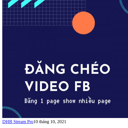
DHB Stream Pro
10 tháng 10, 2021