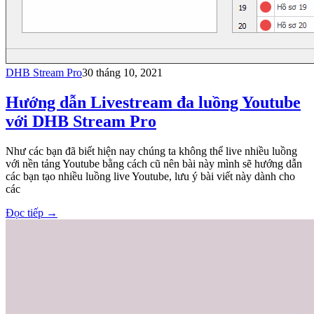
DHB Stream Pro
30 tháng 10, 2021
Hướng dẫn Livestream đa luồng Youtube
với DHB Stream Pro
Như các bạn đã biết hiện nay chúng ta không thể live nhiều luồng
với nền tảng Youtube bằng cách cũ nên bài này mình sẽ hướng dẫn
các bạn tạo nhiều luồng live Youtube, lưu ý bài viết này dành cho
các
Đọc tiếp
→