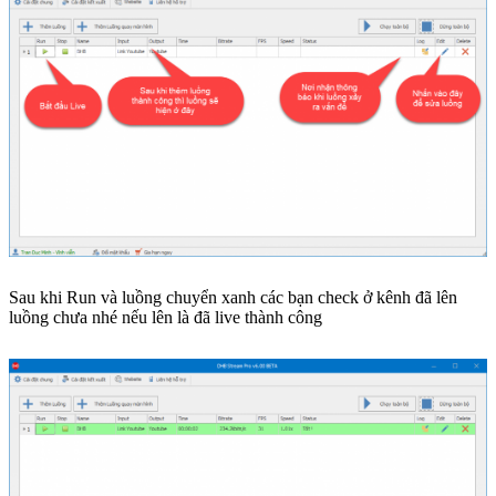
Sau khi Run và luồng chuyển xanh các bạn check ở kênh đã lên
luồng chưa nhé nếu lên là đã live thành công