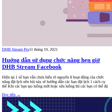
DHB Stream Pro
11 tháng 10, 2021
Huớng dẫn sử dụng chức năng hẹn giờ
DHB Stream Facebook
Hiện tại 1 số bạn vẫn chưa hiểu rõ nguyên lí hoạt động của chức
năng đặt lịch nên bài này sẽ hướng dẫn các bạn đặt lịch 1 cách cụ
thể Khi các bạn tạo luồng mới hoặc sửa luồng thì các bạn có thể đặ
Đọc tiếp
→