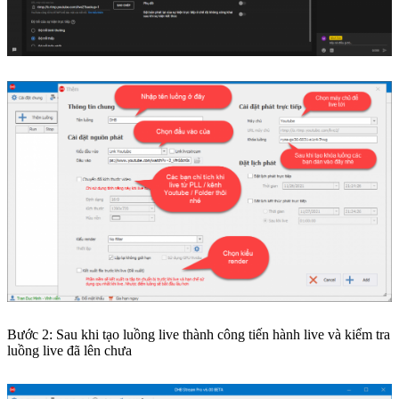
Bước 2: Sau khi tạo luồng live thành công tiến hành live và kiểm tra
luồng live đã lên chưa