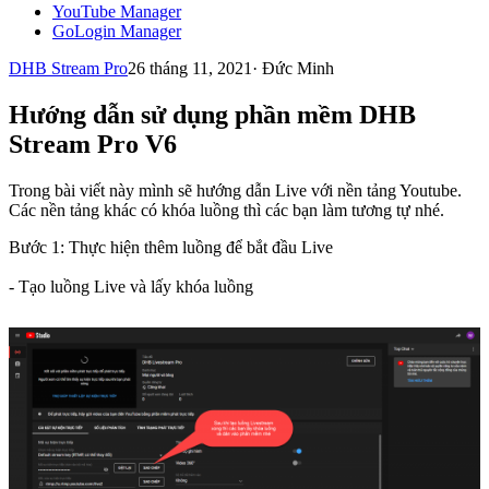
YouTube Manager
GoLogin Manager
DHB Stream Pro
26 tháng 11, 2021
·
Đức Minh
Hướng dẫn sử dụng phần mềm DHB
Stream Pro V6
Trong bài viết này mình sẽ hướng dẫn Live với nền tảng Youtube.
Các nền tảng khác có khóa luồng thì các bạn làm tương tự nhé.
Bước 1: Thực hiện thêm luồng để bắt đầu Live
- Tạo luồng Live và lấy khóa luồng