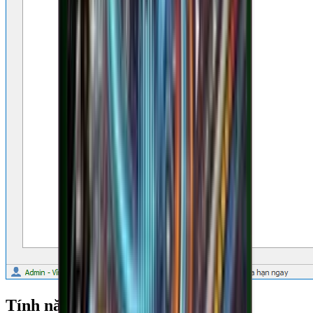
Tính năng nổi bật