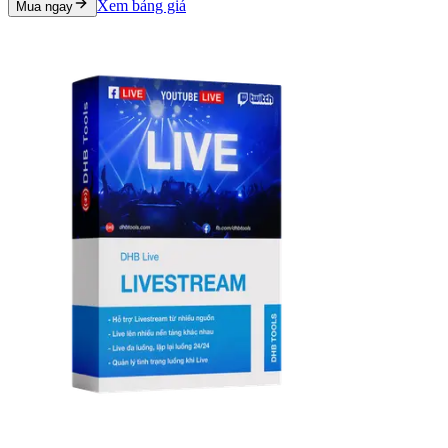
Xem bảng giá
Mua ngay