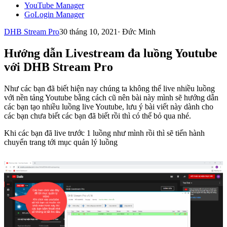
YouTube Manager
GoLogin Manager
DHB Stream Pro
30 tháng 10, 2021
·
Đức Minh
Hướng dẫn Livestream đa luồng Youtube
với DHB Stream Pro
Như các bạn đã biết hiện nay chúng ta không thể live nhiều luồng
với nền tảng Youtube bằng cách cũ nên bài này mình sẽ hướng dẫn
các bạn tạo nhiều luồng live Youtube, lưu ý bài viết này dành cho
các bạn chưa biết các bạn đã biết rồi thì có thể bỏ qua nhé.
Khi các bạn đã live trước 1 luồng như mình rồi thì sẽ tiến hành
chuyển trang tới mục quản lý luồng