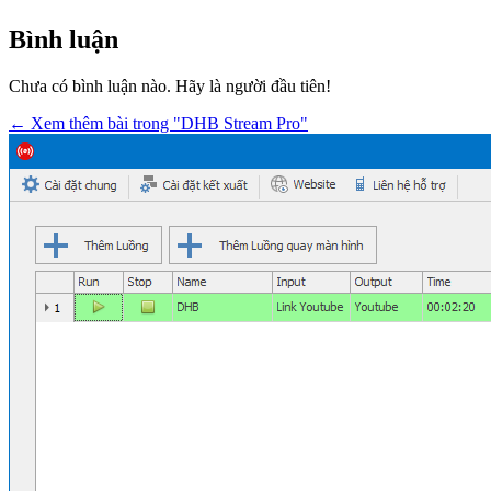
Bình luận
Chưa có bình luận nào. Hãy là người đầu tiên!
← Xem thêm bài trong "DHB Stream Pro"