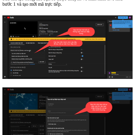
bước 1 và tạo mới mã trực tiếp.