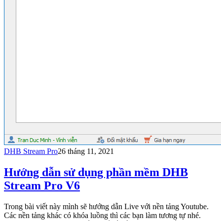
DHB Stream Pro
26 tháng 11, 2021
Hướng dẫn sử dụng phần mềm DHB
Stream Pro V6
Trong bài viết này mình sẽ hướng dẫn Live với nền tảng Youtube.
Các nền tảng khác có khóa luồng thì các bạn làm tương tự nhé.