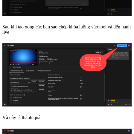
Sau khi tạo xong các bạn sao chép khóa luồng vào tool và tiến hành
live
Và đây là thành quả