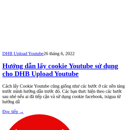
DHB Upload Youtube
26 tháng 6, 2022
Hướng dẫn lấy cookie Youtube sử dụng
cho DHB Upload Youtube
Cách lấy Cookie Youtube cũng giống như các bước ở các nền tảng
trước mình hướng dẫn trước đó. Các bạn thưc hiện theo các bước
sau nhé nếu ai đã tiếp cận và sử dụng cookie facebook, ixigua từ
hướng dẫ
Đọc tiếp
→