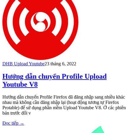
DHB Upload Youtube
23 tháng 6, 2022
Hướng dẫn chuyển Profile Upload
Youtube V8
Hướng dẫn chuyển Profile Firefox đã đăng nhập sang nhiều khác
nhau mà không cần đăng nhập lại (hoạt động tương tự Firefox
Protable) để sử dụng phần mềm Upload Youtube V8. Ở các phiên
bản trước đối v
Đọc tiếp
→