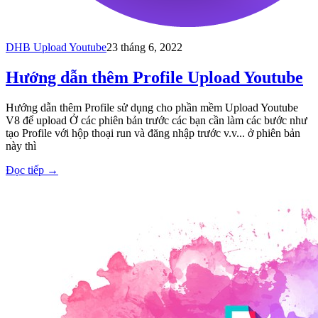
DHB Upload Youtube
23 tháng 6, 2022
Hướng dẫn thêm Profile Upload Youtube
Hướng dẫn thêm Profile sử dụng cho phần mềm Upload Youtube
V8 để upload Ở các phiên bản trước các bạn cần làm các bước như
tạo Profile với hộp thoại run và đăng nhập trước v.v... ở phiên bản
này thì
Đọc tiếp
→