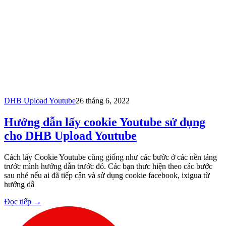
DHB Upload Youtube
26 tháng 6, 2022
Hướng dẫn lấy cookie Youtube sử dụng
cho DHB Upload Youtube
Cách lấy Cookie Youtube cũng giống như các bước ở các nền tảng
trước mình hướng dẫn trước đó. Các bạn thưc hiện theo các bước
sau nhé nếu ai đã tiếp cận và sử dụng cookie facebook, ixigua từ
hướng dẫ
Đọc tiếp
→