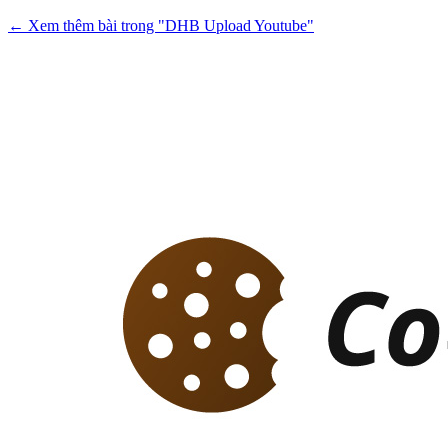
← Xem thêm bài trong "DHB Upload Youtube"