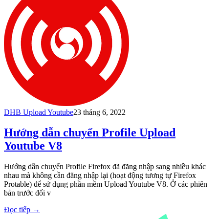
DHB Upload Youtube
23 tháng 6, 2022
Hướng dẫn chuyển Profile Upload
Youtube V8
Hướng dẫn chuyển Profile Firefox đã đăng nhập sang nhiều khác
nhau mà không cần đăng nhập lại (hoạt động tương tự Firefox
Protable) để sử dụng phần mềm Upload Youtube V8. Ở các phiên
bản trước đối v
Đọc tiếp
→