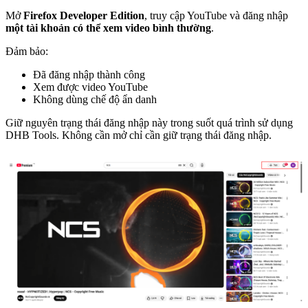
Mở
Firefox Developer Edition
, truy cập YouTube và đăng nhập
một tài khoản có thể xem video bình thường
.
Đảm bảo:
Đã đăng nhập thành công
Xem được video YouTube
Không dùng chế độ ẩn danh
Giữ nguyên trạng thái đăng nhập này trong suốt quá trình sử dụng
DHB Tools. Không cần mở chỉ cần giữ trạng thái đăng nhập.