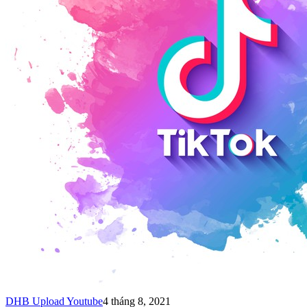
DHB Upload Youtube
4 tháng 8, 2021