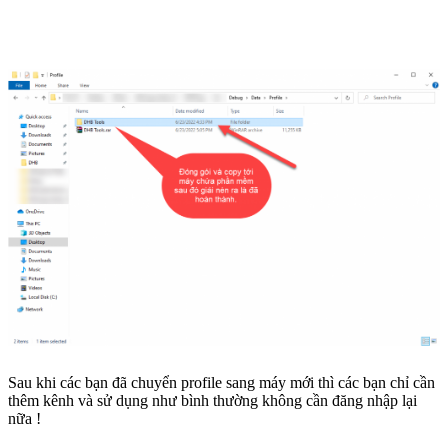
Sau khi các bạn đã chuyển profile sang máy mới thì các bạn chỉ cần
thêm kênh và sử dụng như bình thường không cần đăng nhập lại
nữa !