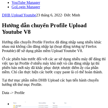
YouTube Manager
GoLogin Manager
DHB Upload Youtube
23 tháng 6, 2022
·
Đức Minh
Hướng dẫn chuyển Profile Upload
Youtube V8
Hướng dẫn chuyển Profile Firefox đã đăng nhập sang nhiều khác
nhau mà không cần đăng nhập lại (hoạt động tương tự Firefox
Protable) để sử dụng phần mềm Upload Youtube V8.
Ở các phiên bản trước đối với các ae sử dụng nhiều máy để đăng thì
việc tạo lại Profile ở nhiều máy khá mệt và cần đăng nhập lại thì
phiên bản mới này đã khắc phục được nhược điểm ấy của phần
mềm. Chỉ cần thực hiện các bước copy paste là có thể hoàn thành.
Tại thư mục phần mềm DHB Upload các bạn tiến hành chuyển
hướng tới thư mục Profile.
Data -> Profile