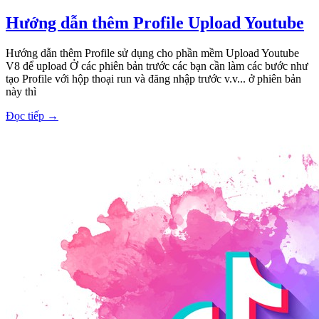
Hướng dẫn thêm Profile Upload Youtube
Hướng dẫn thêm Profile sử dụng cho phần mềm Upload Youtube
V8 để upload Ở các phiên bản trước các bạn cần làm các bước như
tạo Profile với hộp thoại run và đăng nhập trước v.v... ở phiên bản
này thì
Đọc tiếp
→