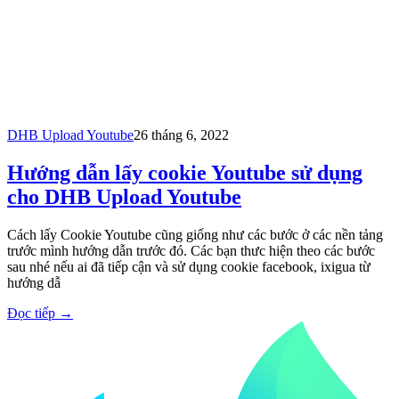
DHB Upload Youtube
26 tháng 6, 2022
Hướng dẫn lấy cookie Youtube sử dụng
cho DHB Upload Youtube
Cách lấy Cookie Youtube cũng giống như các bước ở các nền tảng
trước mình hướng dẫn trước đó. Các bạn thưc hiện theo các bước
sau nhé nếu ai đã tiếp cận và sử dụng cookie facebook, ixigua từ
hướng dẫ
Đọc tiếp
→