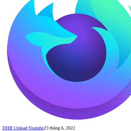
DHB Upload Youtube
23 tháng 6, 2022