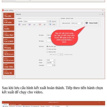
Sau khi lưu cấu hình kết xuất hoàn thành. Tiếp theo tiến hành chọn
kết xuất để chạy cho video.