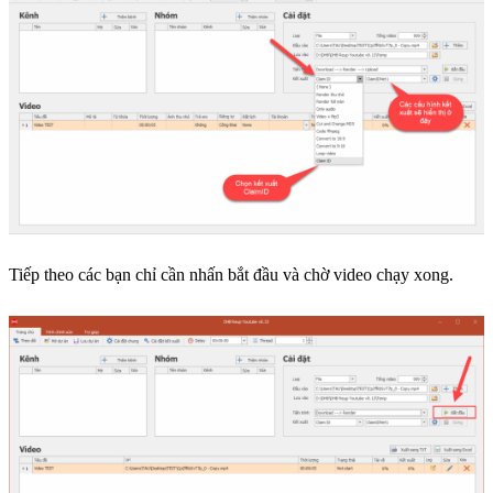
Tiếp theo các bạn chỉ cần nhấn bắt đầu và chờ video chạy xong.