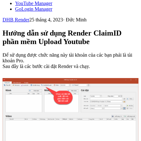
YouTube Manager
GoLogin Manager
DHB Render
25 tháng 4, 2023
·
Đức Minh
Hướng dẫn sử dụng Render ClaimID
phần mềm Upload Youtube
Để sử dụng được chức năng này tài khoản của các bạn phải là tài
khoản Pro.
Sau đây là các bước cài đặt Render và chạy.