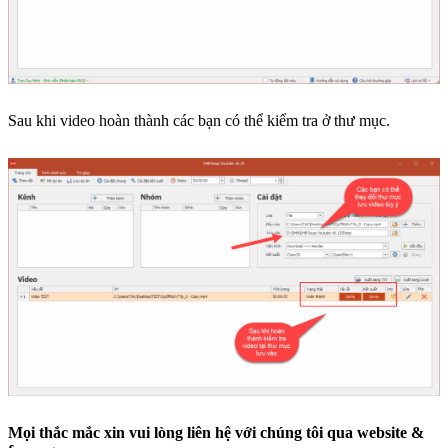
Sau khi video hoàn thành các bạn có thể kiểm tra ở thư mục.
Mọi thắc mắc xin vui lòng liên hệ với chúng tôi qua website &