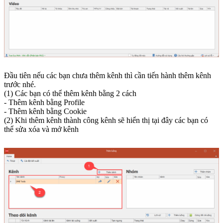
Đầu tiên nếu các bạn chưa thêm kênh thì cần tiến hành thêm kênh
trước nhé.
(1) Các bạn có thể thêm kênh bằng 2 cách
- Thêm kênh bằng Profile
- Thêm kênh bằng Cookie
(2) Khi thêm kênh thành công kênh sẽ hiển thị tại đây các bạn có
thể sửa xóa và mở kênh