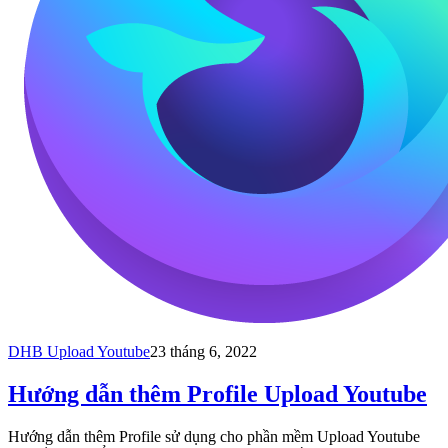
DHB Upload Youtube
23 tháng 6, 2022
Hướng dẫn thêm Profile Upload Youtube
Hướng dẫn thêm Profile sử dụng cho phần mềm Upload Youtube