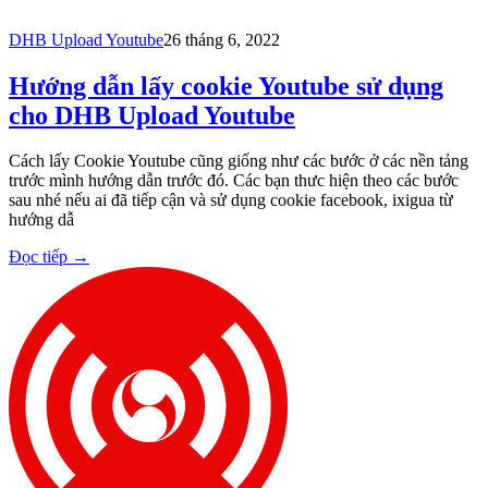
DHB Upload Youtube
26 tháng 6, 2022
Hướng dẫn lấy cookie Youtube sử dụng
cho DHB Upload Youtube
Cách lấy Cookie Youtube cũng giống như các bước ở các nền tảng
trước mình hướng dẫn trước đó. Các bạn thưc hiện theo các bước
sau nhé nếu ai đã tiếp cận và sử dụng cookie facebook, ixigua từ
hướng dẫ
Đọc tiếp
→