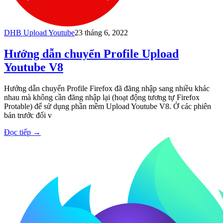
DHB Upload Youtube
23 tháng 6, 2022
Hướng dẫn chuyển Profile Upload
Youtube V8
Hướng dẫn chuyển Profile Firefox đã đăng nhập sang nhiều khác
nhau mà không cần đăng nhập lại (hoạt động tương tự Firefox
Protable) để sử dụng phần mềm Upload Youtube V8. Ở các phiên
bản trước đối v
Đọc tiếp
→