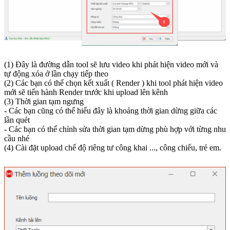
(1) Đây là đường dẫn tool sẽ lưu video khi phát hiện video mới và
tự động xóa ở lần chạy tiếp theo
(2) Các bạn có thể chọn kết xuất ( Render ) khi tool phát hiện video
mới sẽ tiến hành Render trước khi upload lên kênh
(3) Thời gian tạm ngưng
- Các bạn cũng có thể hiểu đây là khoảng thời gian dừng giữa các
lần quét
- Các bạn có thể chỉnh sửa thời gian tạm dừng phù hợp với từng nhu
cầu nhé
(4) Cài đặt upload chế độ riêng tư công khai ..., công chiếu, trẻ em.