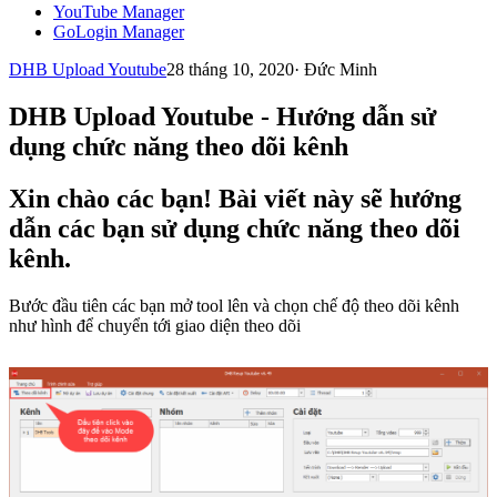
YouTube Manager
GoLogin Manager
DHB Upload Youtube
28 tháng 10, 2020
·
Đức Minh
DHB Upload Youtube - Hướng dẫn sử
dụng chức năng theo dõi kênh
Xin chào các bạn! Bài viết này sẽ hướng
dẫn các bạn sử dụng chức năng theo dõi
kênh.
Bước đầu tiên các bạn mở tool lên và chọn chế độ theo dõi kênh
như hình để chuyển tới giao diện theo dõi