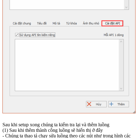
Sau khi setup xong chúng ta kiểm tra lại và thêm luồng
(1) Sau khi thêm thành công luồng sẽ hiển thị ở đây
- Chúng ta thao tá chạy sửa luồng theo các nút như trong hình các