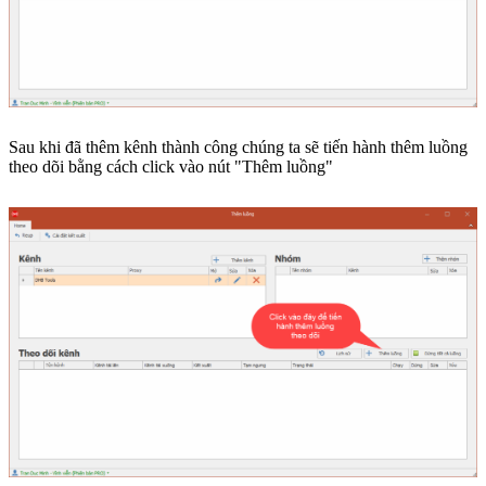
Sau khi đã thêm kênh thành công chúng ta sẽ tiến hành thêm luồng
theo dõi bằng cách click vào nút "Thêm luồng"