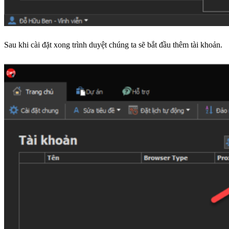
Sau khi cài đặt xong trình duyệt chúng ta sẽ bắt đầu thêm tài khoản.