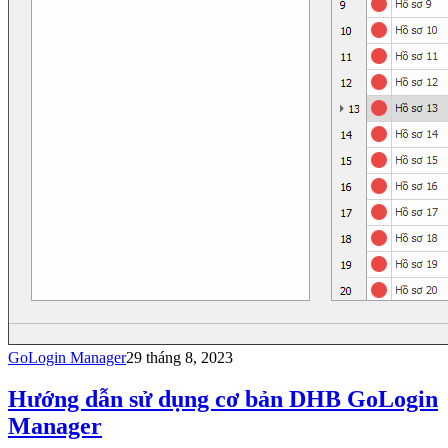
GoLogin Manager
29 tháng 8, 2023
Hướng dẫn sử dụng cơ bản DHB GoLogin
Manager