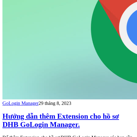
GoLogin Manager
29 tháng 8, 2023
Hướng dẫn thêm Extension cho hồ sơ
DHB GoLogin Manager.