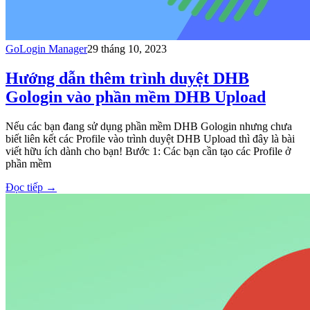
GoLogin Manager
29 tháng 10, 2023
Hướng dẫn thêm trình duyệt DHB
Gologin vào phần mềm DHB Upload
Nếu các bạn đang sử dụng phần mềm DHB Gologin nhưng chưa
biết liên kết các Profile vào trình duyệt DHB Upload thì đây là bài
viết hữu ích dành cho bạn! Bước 1: Các bạn cần tạo các Profile ở
phần mềm
Đọc tiếp
→