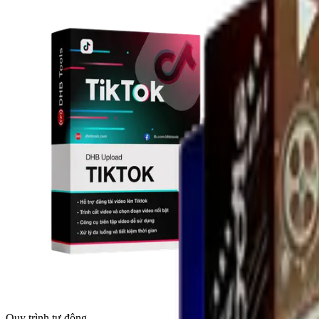
Quy trình tự động