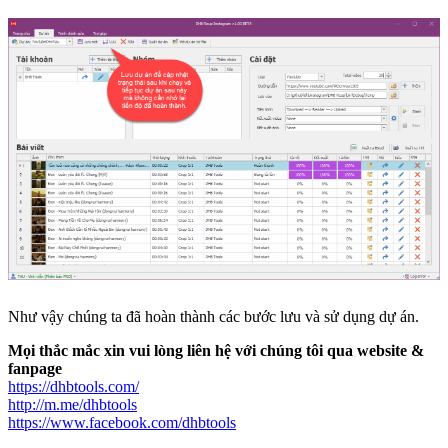
Như vậy chúng ta đã hoàn thành các bước lưu và sử dụng dự án.
Mọi thắc mắc xin vui lòng liên hệ với chúng tôi qua website &
fanpage
https://dhbtools.com/
http://m.me/dhbtools
https://www.facebook.com/dhbtools