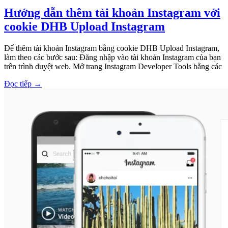
Hướng dẫn thêm tài khoản Instagram với
cookie DHB Upload Instagram
Để thêm tài khoản Instagram bằng cookie DHB Upload Instagram,
làm theo các bước sau: Đăng nhập vào tài khoản Instagram của bạn
trên trình duyệt web. Mở trang Instagram Developer Tools bằng các
Đọc tiếp
→