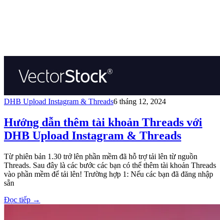
DHB Upload Instagram & Threads
6 tháng 12, 2024
Hướng dẫn thêm tài khoản Threads với
DHB Upload Instagram & Threads
Từ phiên bản 1.30 trở lên phần mềm đã hỗ trợ tải lên từ nguồn
Threads. Sau đây là các bước các bạn có thể thêm tài khoản Threads
vào phần mềm để tải lên! Trường hợp 1: Nếu các bạn đã đăng nhập
sẵn
Đọc tiếp
→