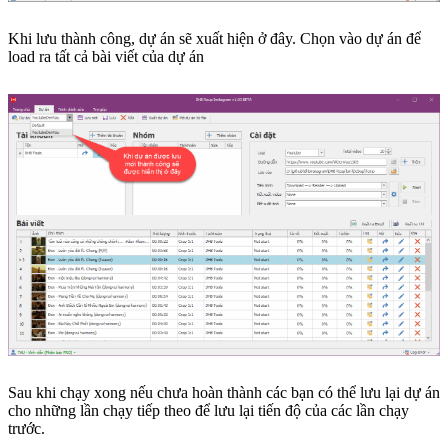
Khi lưu thành công, dự án sẽ xuất hiện ở đây. Chọn vào dự án để
load ra tất cả bài viết của dự án
Sau khi chạy xong nếu chưa hoàn thành các bạn có thể lưu lại dự án
cho những lần chạy tiếp theo để lưu lại tiến độ của các lần chạy
trước.