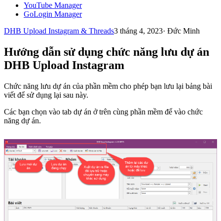
YouTube Manager
GoLogin Manager
DHB Upload Instagram & Threads
3 tháng 4, 2023
·
Đức Minh
Hướng dẫn sử dụng chức năng lưu dự án
DHB Upload Instagram
Chức năng lưu dự án của phần mềm cho phép bạn lưu lại bảng bài
viết để sử dụng lại sau này.
Các bạn chọn vào tab dự án ở trên cùng phần mềm để vào chức
năng dự án.