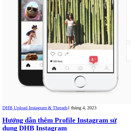
DHB Upload Instagram & Threads
1 tháng 4, 2023
Hướng dẫn thêm Profile Instagram sử
dụng DHB Instagram