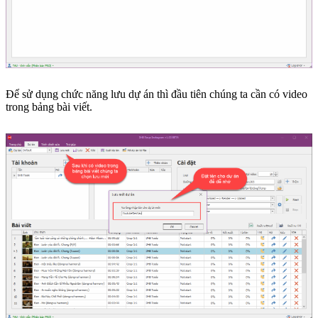
Để sử dụng chức năng lưu dự án thì đầu tiên chúng ta cần có video
trong bảng bài viết.