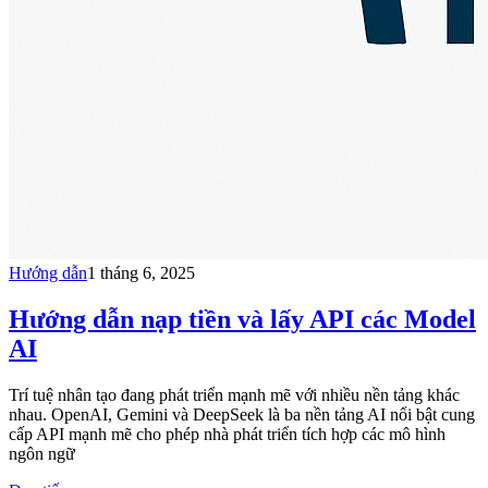
Hướng dẫn
1 tháng 6, 2025
Hướng dẫn nạp tiền và lấy API các Model
AI
Trí tuệ nhân tạo đang phát triển mạnh mẽ với nhiều nền tảng khác
nhau. OpenAI, Gemini và DeepSeek là ba nền tảng AI nổi bật cung
cấp API mạnh mẽ cho phép nhà phát triển tích hợp các mô hình
ngôn ngữ