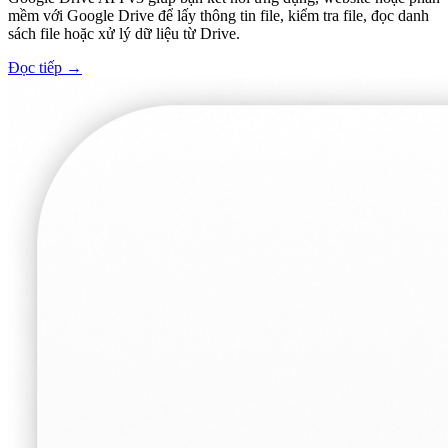
mềm với Google Drive để lấy thông tin file, kiểm tra file, đọc danh
sách file hoặc xử lý dữ liệu từ Drive.
Đọc tiếp
→