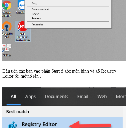
Đầu tiên các bạn vào phần Start ở góc màn hình và gỡ Registry
Editor rồi mở nó lên .