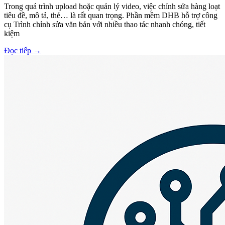
Trong quá trình upload hoặc quản lý video, việc chỉnh sửa hàng loạt
tiêu đề, mô tả, thẻ… là rất quan trọng. Phần mềm DHB hỗ trợ công
cụ Trình chỉnh sửa văn bản với nhiều thao tác nhanh chóng, tiết
kiệm
Đọc tiếp
→