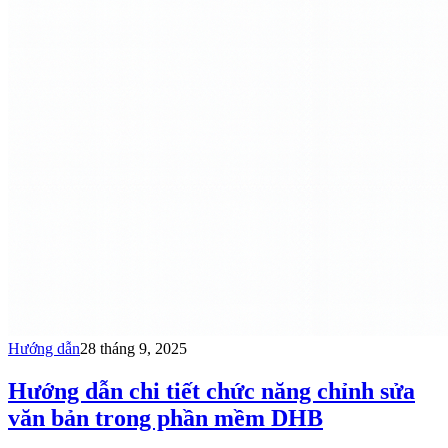
Hướng dẫn
28 tháng 9, 2025
Hướng dẫn chi tiết chức năng chỉnh sửa
văn bản trong phần mềm DHB