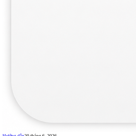
Hướng dẫn
20 tháng 6, 2026