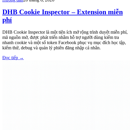
DHB Cookie Inspector – Extension miễn
phí
DHB Cookie Inspector là một tiện ích mở rộng trình duyệt miễn phí,
mã nguồn mở, được phát triển nhằm hỗ trợ người dùng kiểm tra
nhanh cookie và một số token Facebook phục vụ mục đích học tập,
kiểm thử, debug và quản lý phiên đăng nhập cá nhân.
Đọc tiếp
→