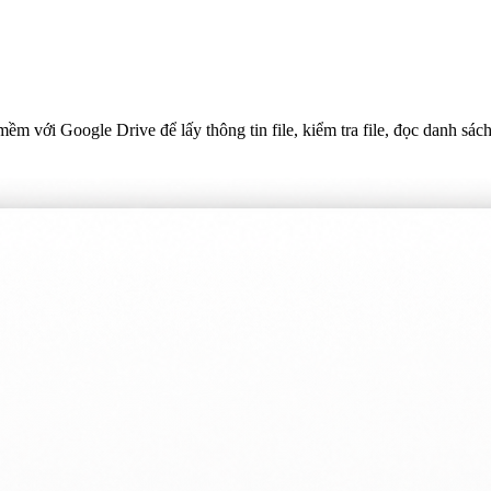
 với Google Drive để lấy thông tin file, kiểm tra file, đọc danh sách 