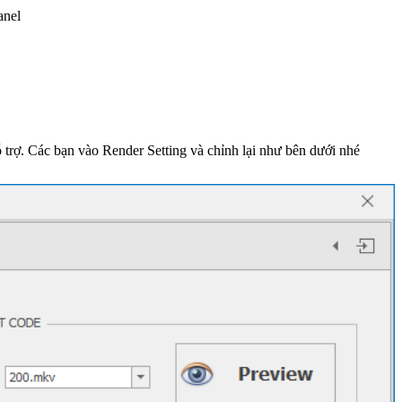
anel
trợ. Các bạn vào Render Setting và chỉnh lại như bên dưới nhé