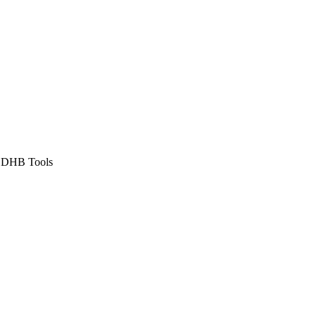
ủa DHB Tools