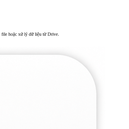
file hoặc xử lý dữ liệu từ Drive.