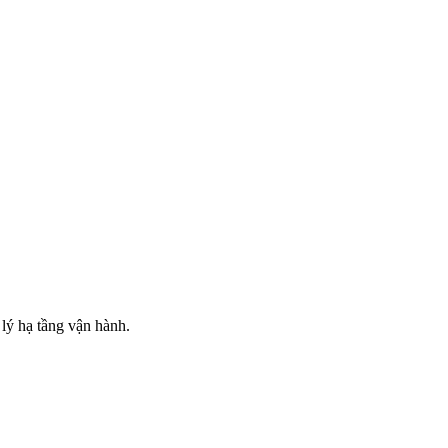
lý hạ tầng vận hành.